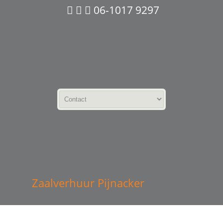
06-1017 9297
Zaalverhuur Pijnacker