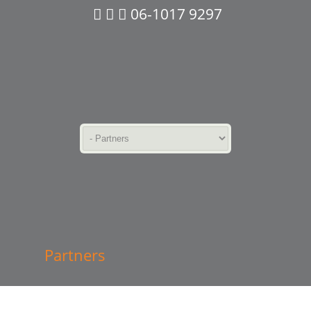
06-1017 9297
Partners