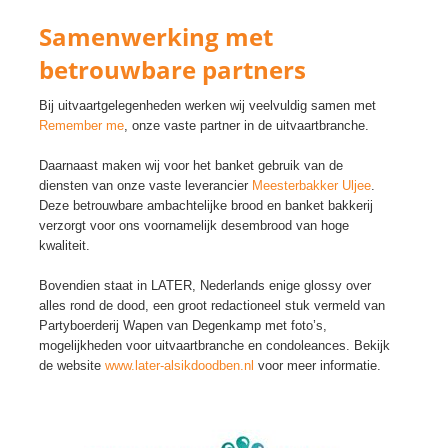
Samenwerking met
betrouwbare partners
Bij uitvaartgelegenheden werken wij veelvuldig samen met
Remember me
, onze vaste partner in de uitvaartbranche.
Daarnaast maken wij voor het banket gebruik van de
diensten van onze vaste leverancier
Meesterbakker Uljee
.
Deze betrouwbare ambachtelijke brood en banket bakkerij
verzorgt voor ons voornamelijk desembrood van hoge
kwaliteit.
Bovendien staat in LATER, Nederlands enige glossy over
alles rond de dood, een groot redactioneel stuk vermeld van
Partyboerderij Wapen van Degenkamp met foto’s,
mogelijkheden voor uitvaartbranche en condoleances. Bekijk
de website
www.later-alsikdoodben.nl
voor meer informatie.