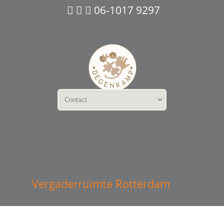
06-1017 9297
Vergaderruimte Rotterdam