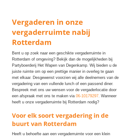
Vergaderen in onze
vergaderruimte nabij
Rotterdam
Bent u op zoek naar een geschikte vergaderruimte in
Rotterdam of omgeving? Bekijk dan de mogelijkheden bij
Partyboerderij Het Wapen van Degenkamp. Wij bieden u de
juiste ruimte om op een prettige manier in overleg te gaan
met elkaar. Desgewenst voorzien wij alle deelnemers van de
vergadering van een vullende lunch of een passend diner.
Bespreek met ons uw wensen voor de vergaderlocatie door
een afspraak met ons te maken via
06-10179297
. Wanneer
heeft u onze vergaderruimte bij Rotterdam nodig?
Voor elk soort vergadering in de
buurt van Rotterdam
Heeft u behoefte aan een vergaderruimte voor een klein