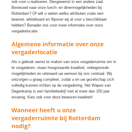
ook voor u realiseren. Desgewenst in een andere zaal.
Benieuwd naar onze lunch- en dinermogelijkheden bij
Rotterdam? Of wilt u weten welke attributen zoals een
beamer, whiteboard en flipover wij al voor u beschikbaar
hebben? Benader ons voor meer informatie over onze
vergaderlocatie.
Algemene informatie over onze
vergaderlocatie
Als u gebruik wenst te maken van onze vergaderruimte om in
te vergaderen, staan hoogstaande kwaliteit, onbegrensde
mogelijkheden en uiteraard uw wensen bij ons centraal. Wij
ontzorgen u graag compleet, zodat u en uw gezelschap zich
volledig kunnen richten op de vergadering. Het Wapen van
Degenkamp is een familiebedrijf met al meer dan 150 jaar
ervaring. Kies ook voor deze bewezen kwaliteit!
Wanneer heeft u onze
vergaderruimte bij Rotterdam
nodig?