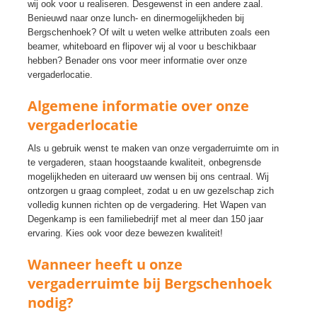
wij ook voor u realiseren. Desgewenst in een andere zaal.
Benieuwd naar onze lunch- en dinermogelijkheden bij
Bergschenhoek? Of wilt u weten welke attributen zoals een
beamer, whiteboard en flipover wij al voor u beschikbaar
hebben? Benader ons voor meer informatie over onze
vergaderlocatie.
Algemene informatie over onze
vergaderlocatie
Als u gebruik wenst te maken van onze vergaderruimte om in
te vergaderen, staan hoogstaande kwaliteit, onbegrensde
mogelijkheden en uiteraard uw wensen bij ons centraal. Wij
ontzorgen u graag compleet, zodat u en uw gezelschap zich
volledig kunnen richten op de vergadering. Het Wapen van
Degenkamp is een familiebedrijf met al meer dan 150 jaar
ervaring. Kies ook voor deze bewezen kwaliteit!
Wanneer heeft u onze
vergaderruimte bij Bergschenhoek
nodig?