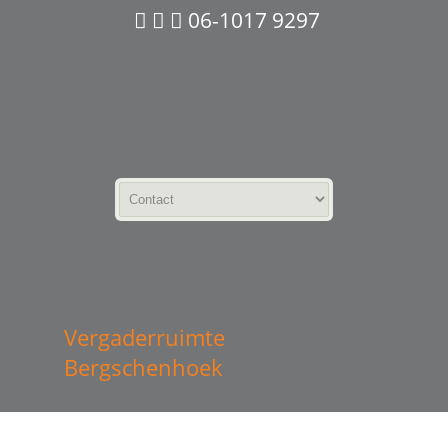
06-1017 9297
Vergaderruimte
Bergschenhoek