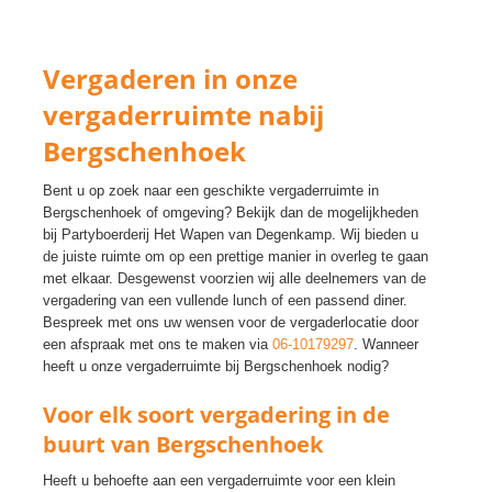
Vergaderen in onze
vergaderruimte nabij
Bergschenhoek
Bent u op zoek naar een geschikte vergaderruimte in
Bergschenhoek of omgeving? Bekijk dan de mogelijkheden
bij Partyboerderij Het Wapen van Degenkamp. Wij bieden u
de juiste ruimte om op een prettige manier in overleg te gaan
met elkaar. Desgewenst voorzien wij alle deelnemers van de
vergadering van een vullende lunch of een passend diner.
Bespreek met ons uw wensen voor de vergaderlocatie door
een afspraak met ons te maken via
06-10179297
. Wanneer
heeft u onze vergaderruimte bij Bergschenhoek nodig?
Voor elk soort vergadering in de
buurt van Bergschenhoek
Heeft u behoefte aan een vergaderruimte voor een klein