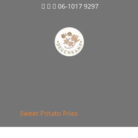
06-1017 9297
Sweet Potato Fries