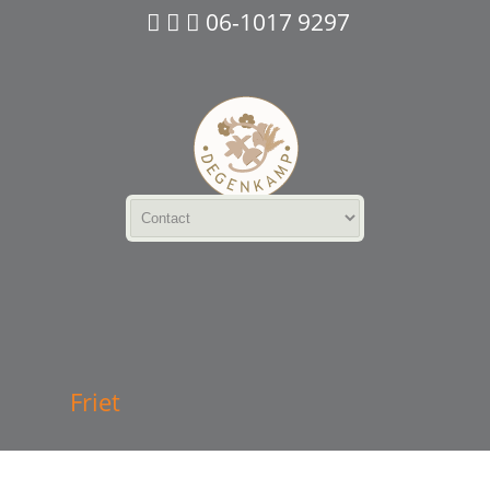
06-1017 9297
Friet