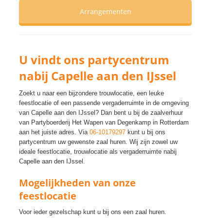
Arrangementen
U vindt ons partycentrum
nabij Capelle aan den IJssel
Zoekt u naar een bijzondere trouwlocatie, een leuke
feestlocatie of een passende vergaderruimte in de omgeving
van Capelle aan den IJssel? Dan bent u bij de zaalverhuur
van Partyboerderij Het Wapen van Degenkamp in Rotterdam
aan het juiste adres. Via
06-10179297
kunt u bij ons
partycentrum uw gewenste zaal huren. Wij zijn zowel uw
ideale feestlocatie, trouwlocatie als vergaderruimte nabij
Capelle aan den IJssel.
Mogelijkheden van onze
feestlocatie
Voor ieder gezelschap kunt u bij ons een zaal huren.