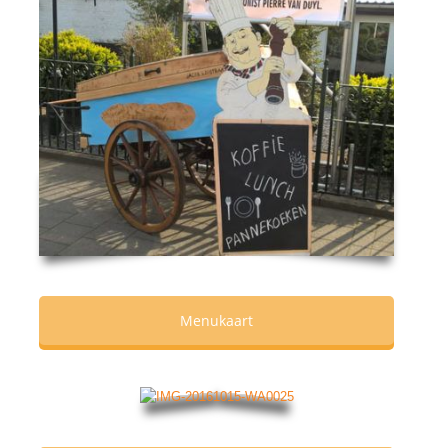
Menukaart