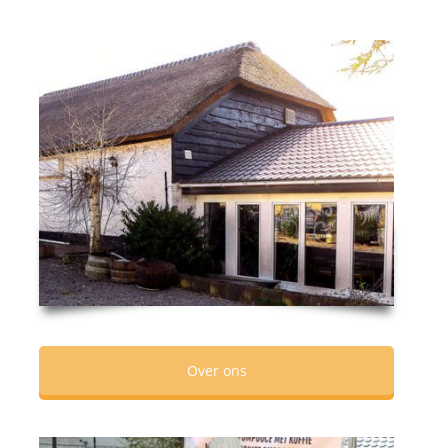
Over ons