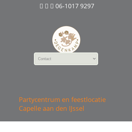
06-1017 9297
Partycentrum en feestlocatie
Capelle aan den IJssel