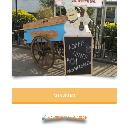
Menukaart