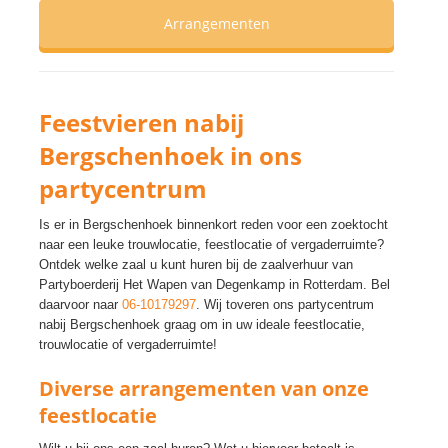
Arrangementen
Feestvieren nabij
Bergschenhoek in ons
partycentrum
Is er in Bergschenhoek binnenkort reden voor een zoektocht
naar een leuke trouwlocatie, feestlocatie of vergaderruimte?
Ontdek welke zaal u kunt huren bij de zaalverhuur van
Partyboerderij Het Wapen van Degenkamp in Rotterdam. Bel
daarvoor naar
06-10179297
. Wij toveren ons partycentrum
nabij Bergschenhoek graag om in uw ideale feestlocatie,
trouwlocatie of vergaderruimte!
Diverse arrangementen van onze
feestlocatie