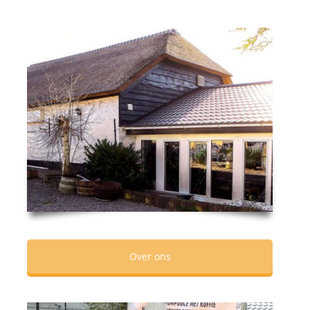
Over ons