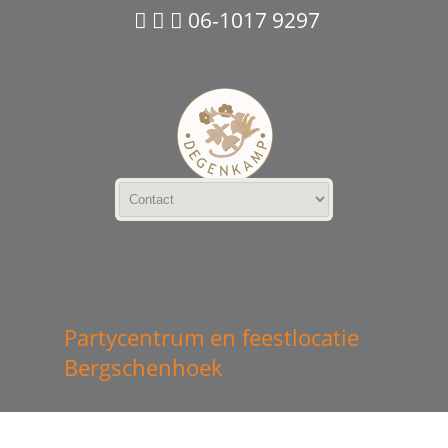
06-1017 9297
Partycentrum en feestlocatie
Bergschenhoek